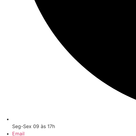
Seg-Sex 09 às 17h
Email