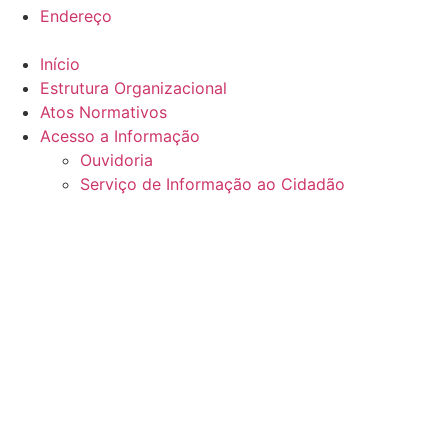
Endereço
Início
Estrutura Organizacional
Atos Normativos
Acesso a Informação
Ouvidoria
Serviço de Informação ao Cidadão