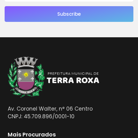
Subscribe
Av. Coronel Walter, n° 06 Centro
CNPJ: 45.709.896/0001-10
Mais Procurados