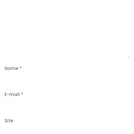
Nome
*
E-mail
*
Site