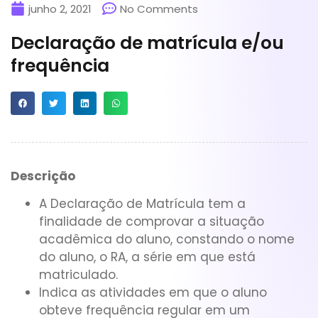
junho 2, 2021
No Comments
Declaração de matrícula e/ou
frequência
Descrição
A Declaração de Matrícula tem a
finalidade de comprovar a situação
acadêmica do aluno, constando o nome
do aluno, o RA, a série em que está
matriculado.
Indica as atividades em que o aluno
obteve frequência regular em um