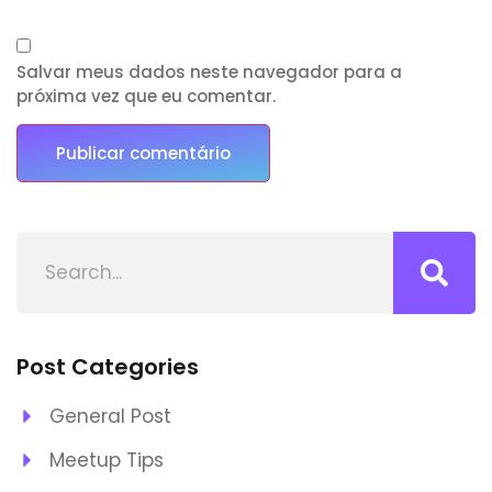
Salvar meus dados neste navegador para a
próxima vez que eu comentar.
Post Categories
General Post
Meetup Tips