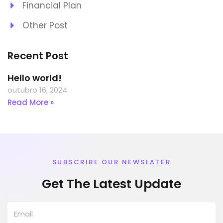
Financial Plan
Other Post
Recent Post
Hello world!
outubro 16, 2024
Read More »
SUBSCRIBE OUR NEWSLATER
Get The Latest Update