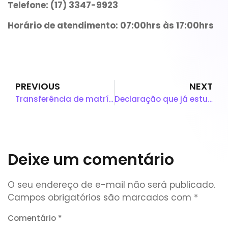
Telefone:
(17) 3347-9923
Horário de atendimento:
07:00hrs às 17:00hrs
PREVIOUS
NEXT
Transferência de matrícula
Declaração que já estudou nesta unidade escolar
Deixe um comentário
O seu endereço de e-mail não será publicado.
Campos obrigatórios são marcados com
*
Comentário
*