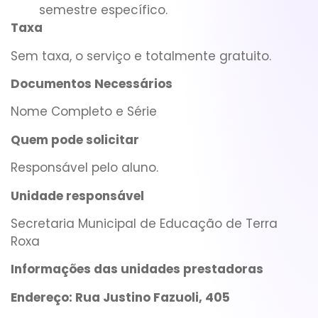
semestre específico.
Taxa
Sem taxa, o serviço e totalmente gratuito.
Documentos Necessários
Nome Completo e Série
Quem pode solicitar
Responsável pelo aluno.
Unidade responsável
Secretaria Municipal de Educação de Terra
Roxa
Informações das unidades prestadoras
Endereço:
Rua Justino Fazuoli, 405